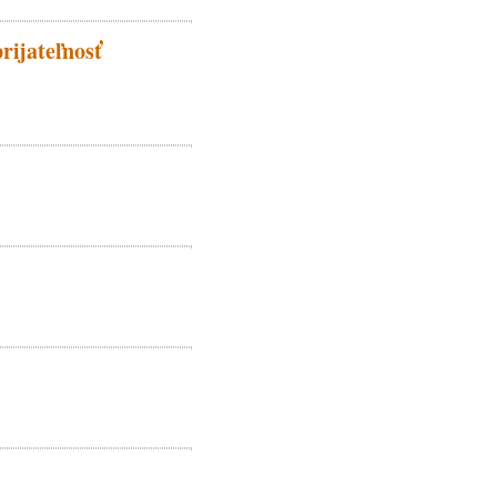
rijateľnosť