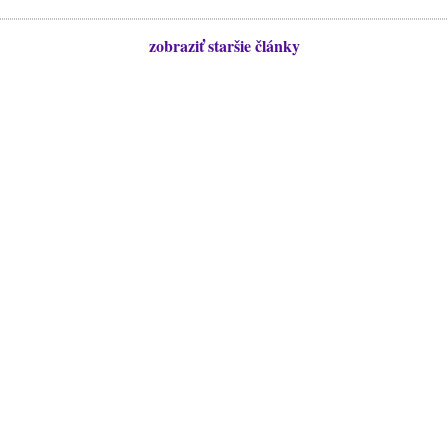
zobraziť staršie články