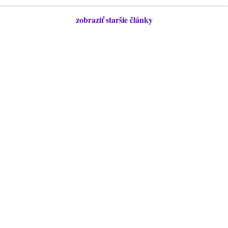
zobraziť staršie články