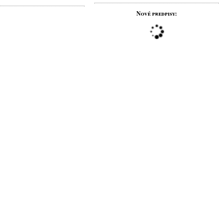
Nové predpisy: