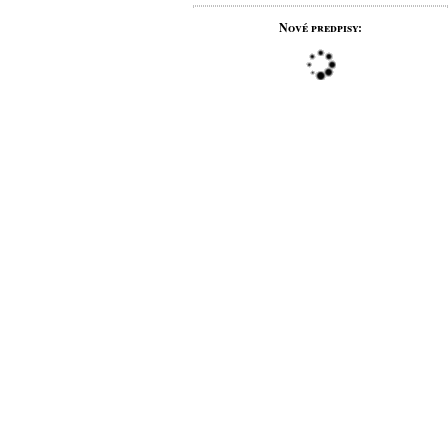
Nové predpisy: