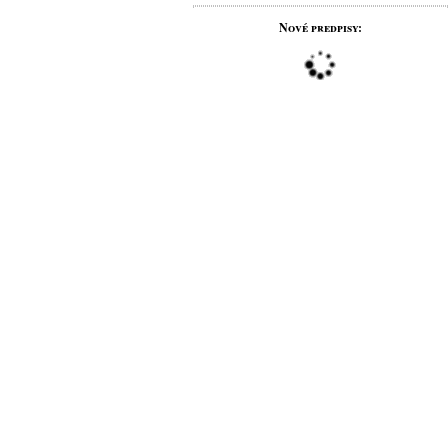
Nové predpisy: