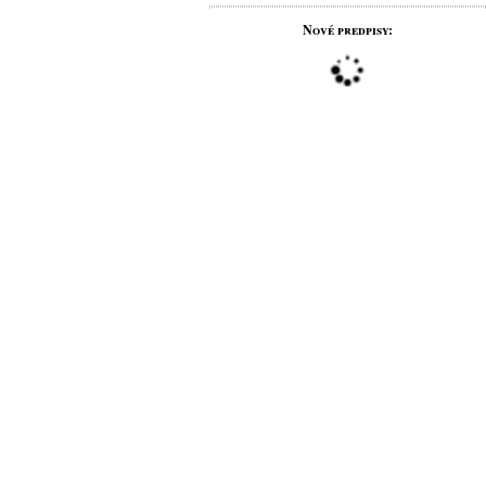
Nové predpisy: