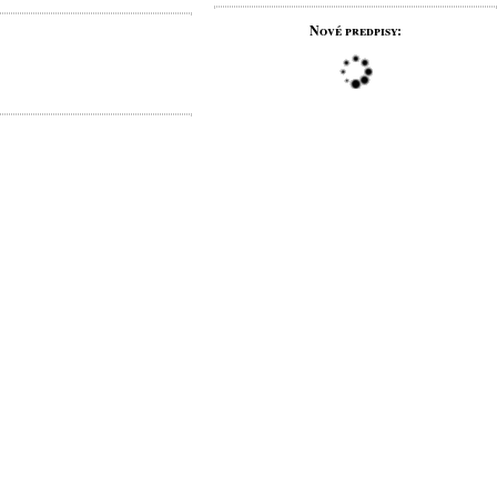
Nové predpisy: