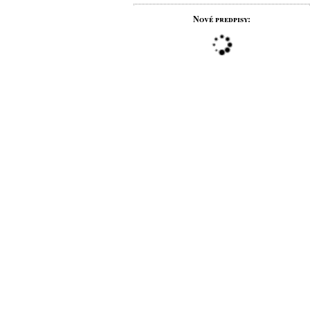
Nové predpisy: