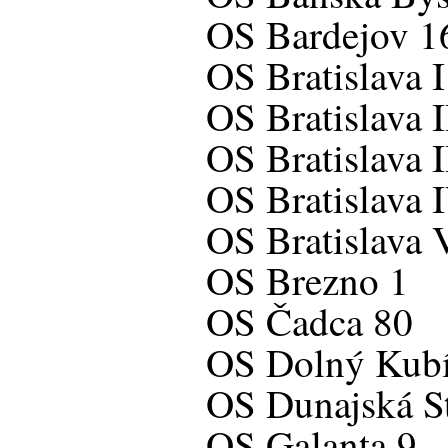
OS Bardejov 1
OS Bratislava 
OS Bratislava I
OS Bratislava I
OS Bratislava 
OS Bratislava 
OS Brezno 1
OS Čadca 80
OS Dolný Kub
OS Dunajská S
OS Galanta 9