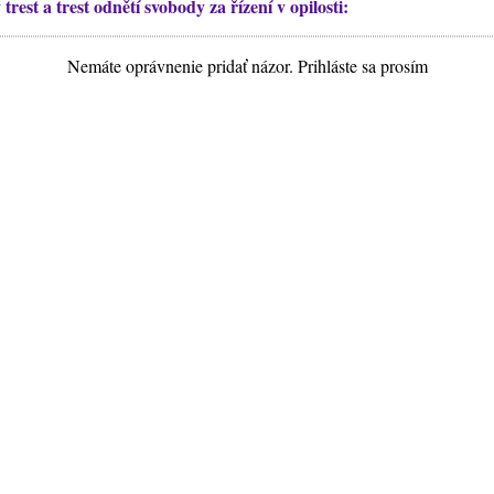
rest a trest odnětí svobody za řízení v opilosti:
Nemáte oprávnenie pridať názor. Prihláste sa prosím